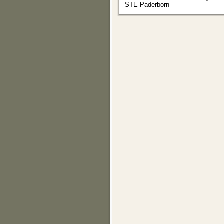
STE-Paderborn